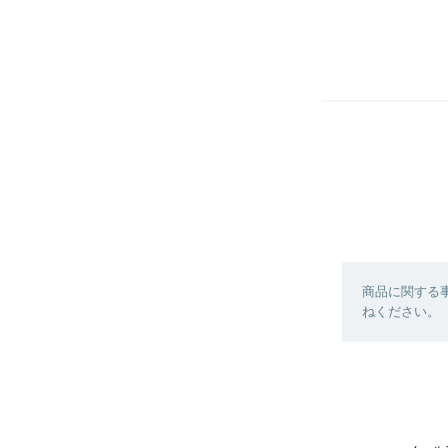
商品に関する
ねください。