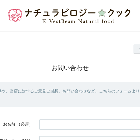
お問い合わせ
事や、当店に対するご意見ご感想、お問い合わせなど、こちらのフォームより
お名前
（必須）