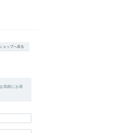
ショップへ戻る
お気軽にお尋