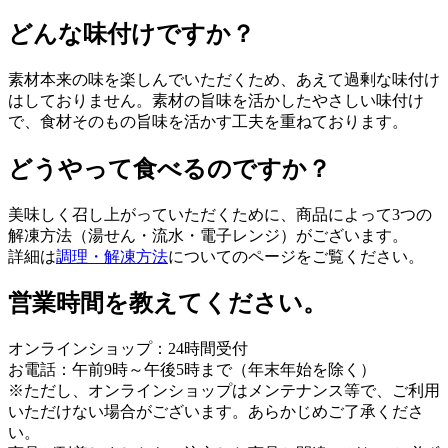
どんな味付けですか？
素材本来の味を楽しんでいただくため、あえて過剰な味付け
はしておりません。素材の旨味を活かしたやさしい味付け
で、食材そのもの旨味を活かす工夫を重ねております。
どうやって食べるのですか？
美味しく召し上がっていただくために、商品によって3つの
解凍方法（湯せん・流水・電子レンジ）がございます。
詳細は
調理・解凍方法
についてのページをご覧ください。
営業時間を教えてください。
オンラインショップ：24時間受付
お電話：午前9時～午後5時まで（年末年始を除く）
※ただし、オンラインショップはメンテナンス等で、ご利用
いただけない場合がございます。あらかじめご了承くださ
い。