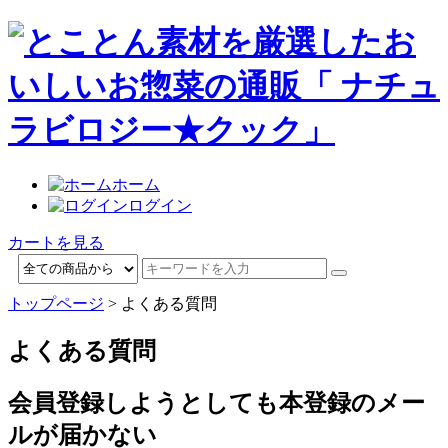
ホーム
ログイン
カートを見る
トップページ
> よくある質問
よくある質問
会員登録しようとしても本登録のメー
ルが届かない