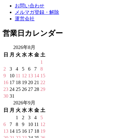
お問い合わせ
メルマガ登録・解除
運営会社
営業日カレンダー
2026年8月
日
月
火
水
木
金
土
1
2
3
4
5
6
7
8
9
10
11
12
13
14
15
16
17
18
19
20
21
22
23
24
25
26
27
28
29
30
31
2026年9月
日
月
火
水
木
金
土
1
2
3
4
5
6
7
8
9
10
11
12
13
14
15
16
17
18
19
20
21
22
23
24
25
26