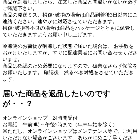
商品が到着しましたら、注文した商品と間違いがないか必ず
ご確認下さい。
商品の発送ミス、損傷･破損の場合は商品到着後3日以内にご
連絡ください。速やかに対応させていただきます。
損傷･破損等不良の場合は商品をパッケージとともに保管し
ていただきますようお願い申し上げます。
冷凍便のお荷物が解凍した状態で届いた場合は、 お手数を
おかけいたしますが、すぐに配達業者にお問い合わせくださ
いませ。
商品は確認のため必要になりますので、破棄なさらず保管を
お願いたします。 確認後、然るべき対処をさせていただき
ます。
届いた商品を返品したいのです
が・・？
オンラインショップ：24時間受付
お電話：午前9時～午後5時まで（年末年始を除く）
※ただし、オンラインショップはメンテナンス等で、ご利用
いただけない場合がございます。あらかじめご了承くださ