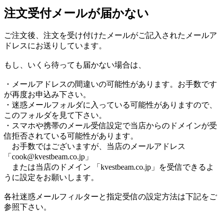
注文受付メールが届かない
ご注文後、注文を受け付けたメールがご記入されたメールア
ドレスにお送りしています。
もし、いくら待っても届かない場合は、
・メールアドレスの間違いの可能性があります。お手数です
が再度お申込み下さい。
・迷惑メールフォルダに入っている可能性がありますので、
このフォルダを見て下さい。
・スマホや携帯のメール受信設定で当店からのドメインが受
信拒否されている可能性があります。
お手数ではございますが、当店のメールアドレス
「cook@kvestbeam.co.jp」
または当店のドメイン 「kvestbeam.co.jp」を受信できるよ
うに設定をお願いします。
各社迷惑メールフィルターと指定受信の設定方法は下記をご
参照下さい。