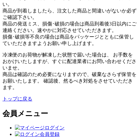
い。
商品が到着しましたら、注文した商品と間違いがないか必ず
ご確認下さい。
商品の発送ミス、損傷･破損の場合は商品到着後3日以内にご
連絡ください。速やかに対応させていただきます。
損傷･破損等不良の場合は商品をパッケージとともに保管し
ていただきますようお願い申し上げます。
冷凍便のお荷物が解凍した状態で届いた場合は、 お手数を
おかけいたしますが、すぐに配達業者にお問い合わせくださ
いませ。
商品は確認のため必要になりますので、破棄なさらず保管を
お願いたします。 確認後、然るべき対処をさせていただき
ます。
トップに戻る
会員メニュー
ログイン
会員登録