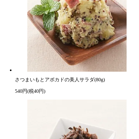
さつまいもとアボカドの美人サラダ(80g)
540円(税40円)