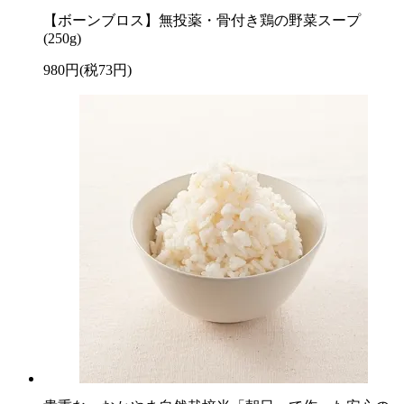
【ボーンブロス】無投薬・骨付き鶏の野菜スープ
(250g)
980円(税73円)