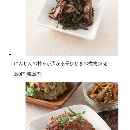
にんじんの甘みが広がる長ひじきの煮物(50g)
390円(税29円)